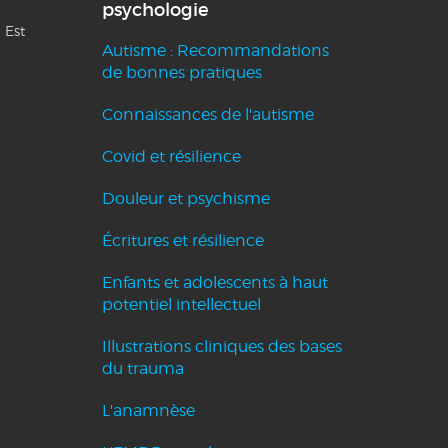
psychologie
 Est
Autisme : Recommandations
de bonnes pratiques
Connaissances de l'autisme
Covid et résilience
Douleur et psychisme
Écritures et résilience
Enfants et adolescents à haut
potentiel intellectuel
Illustrations cliniques des bases
du trauma
L'anamnèse