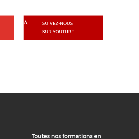
SUIVEZ-NOUS
SUR YOUTUBE
Toutes nos formations en