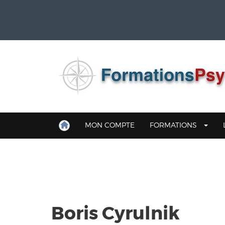
MON COMPTE
FORMATIONS
Boris Cyrulnik