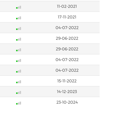
11-02-2021
17-11-2021
04-07-2022
29-06-2022
29-06-2022
04-07-2022
04-07-2022
15-11-2022
14-12-2023
23-10-2024