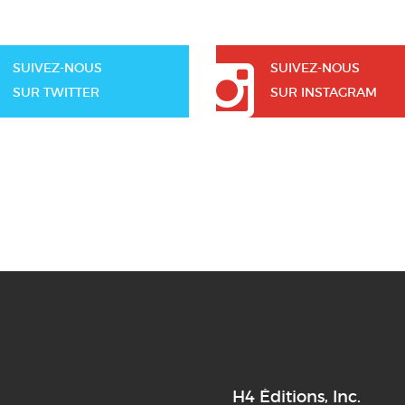
SUIVEZ-NOUS
SUIVEZ-NOUS
SUR TWITTER
SUR INSTAGRAM
H4 Éditions, Inc.