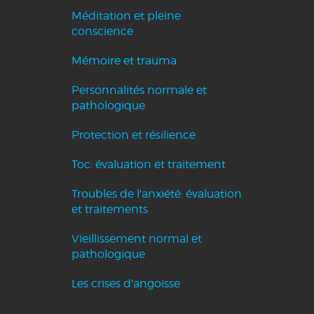
Méditation et pleine
conscience
Mémoire et trauma
Personnalités normale et
pathologique
Protection et résilience
Toc: évaluation et traitement
Troubles de l'anxiété: évaluation
et traitements
Vieillissement normal et
pathologique
Les crises d'angoisse