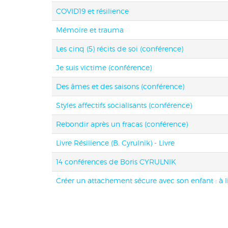
COVID19 et résilience
Mémoire et trauma
Les cinq (5) récits de soi (conférence)
Je suis victime (conférence)
Des âmes et des saisons (conférence)
Styles affectifs socialisants (conférence)
Rebondir après un fracas (conférence)
Livre Résilience (B. Cyrulnik) - Livre
14 conférences de Boris CYRULNIK
Créer un attachement sécure avec son enfant : à l