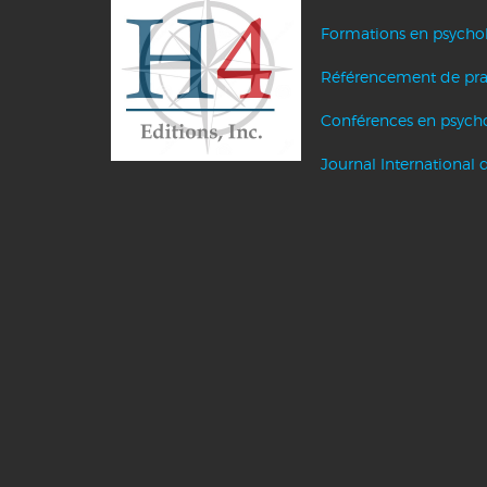
Formations en psycho
Référencement de pra
Conférences en psych
Journal International 