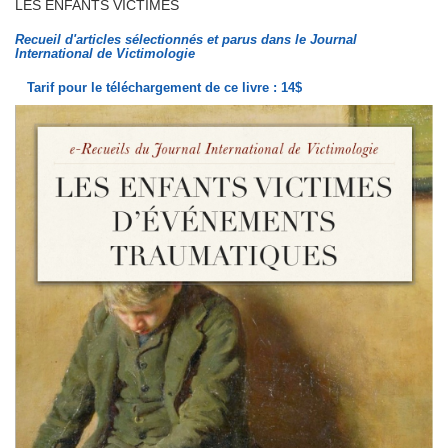
LES ENFANTS VICTIMES
Recueil d'articles sélectionnés et parus dans le Journal
International de Victimologie
Tarif pour le téléchargement de ce livre : 14$