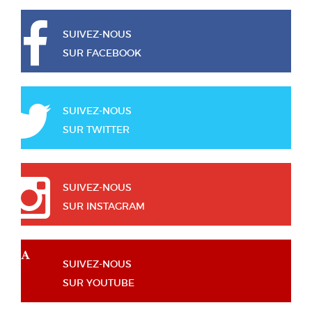
SUIVEZ-NOUS
SUR FACEBOOK
SUIVEZ-NOUS
SUR TWITTER
SUIVEZ-NOUS
SUR INSTAGRAM
SUIVEZ-NOUS
SUR YOUTUBE