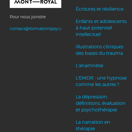
Écritures et résilience
Pour nous joindre
Enfants et adolescents
à haut potentiel
contact@formationspsy.ca
intellectuel
Illustrations cliniques
des bases du trauma
L'anamnèse
L'EMDR : une hypnose
comme les autres ?
La dépression:
définitions, évaluation
et psychothérapie
La narration en
thérapie