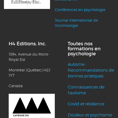
Conférences en psychologie
Journal International de
Victimologie
H4 Éditions, Inc.
Toutes nos
formations en
psychologie
1394, Avenue du Mont-
Royal Est
Autisme :
Montréal (Québec) H2J
Recommandations de
1Y7
bonnes pratiques
Canada
Connaissances de
l'autisme
Covid et résilience
Douleur et psychisme