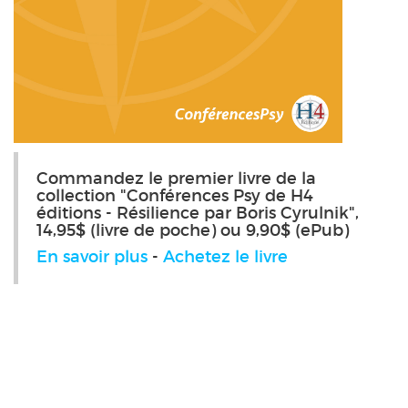
Commandez le premier livre de la
collection "Conférences Psy de H4
éditions - Résilience par Boris Cyrulnik",
14,95$ (livre de poche) ou 9,90$ (ePub)
En savoir plus
-
Achetez le livre