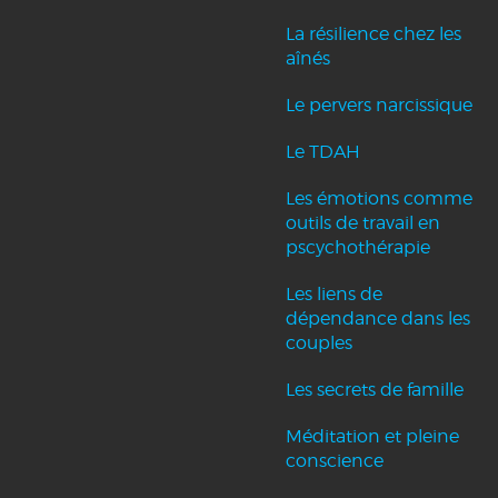
La résilience chez les
aînés
Le pervers narcissique
Le TDAH
Les émotions comme
outils de travail en
pscychothérapie
Les liens de
dépendance dans les
couples
Les secrets de famille
Méditation et pleine
conscience