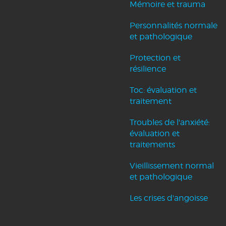
Mémoire et trauma
Personnalités normale
et pathologique
Protection et
résilience
Toc: évaluation et
traitement
Troubles de l'anxiété:
évaluation et
traitements
Vieillissement normal
et pathologique
Les crises d'angoisse