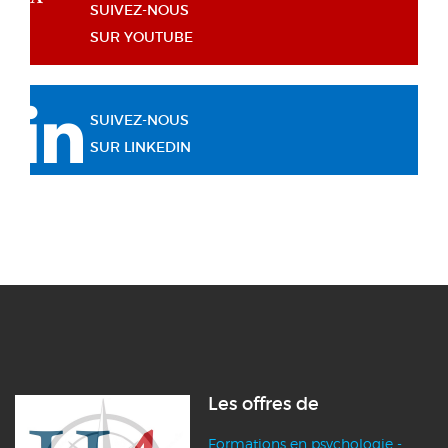
SUIVEZ-NOUS
SUR YOUTUBE
SUIVEZ-NOUS
SUR LINKEDIN
Les offres de
Formations en psychologie -