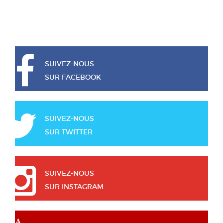
SUIVEZ-NOUS
SUR FACEBOOK
SUIVEZ-NOUS
SUR TWITTER
SUIVEZ-NOUS
SUR INSTAGRAM