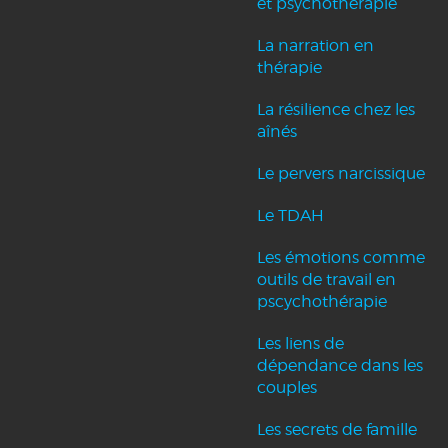
et psychothérapie
La narration en
thérapie
La résilience chez les
aînés
Le pervers narcissique
Le TDAH
Les émotions comme
outils de travail en
pscychothérapie
Les liens de
dépendance dans les
couples
Les secrets de famille