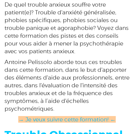
De quel trouble anxieux souffre votre
patient(e)? Trouble d'anxiété généralisée,
phobies spécifiques, phobies sociales ou
trouble panique et agoraphobie? Voyez dans
cette formation des pistes et des conseils
pour vous aider à mener la psychothérapie
avec vos patients anxieux.
Antoine Pelissolo aborde tous ces troubles
dans cette formation, dans le but d'apporter
des éléments d'aide aux professionnels, entre
autres, dans l'évaluation de l'intensité des
troubles anxieux et de la fréquence des
symptômes, à l’aide d'échelles
psychométriques.
→ Je veux suivre cette formation! ←