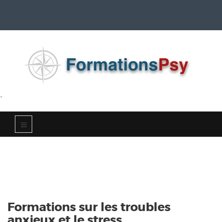
-
Formations sur les troubles
anxieux et le stress