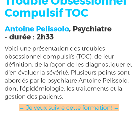
Trouble Obsessionnel
Compulsif TOC
Antoine Pelissolo
, Psychiatre
- durée : 2h33
Voici une présentation des troubles
obsessionnel compulsifs (TOC), de leur
définition, de la façon de les diagnostiquer et
d'en évaluer la sévérité. Plusieurs points sont
abordés par le psychiatre Antoine Pelissolo,
dont l'épidémiologie, les traitements et la
gestion des patients.
→ Je veux suivre cette formation! ←