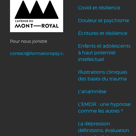
Covid et résilience
Douleur et psychisme
Écritures et résilience
Pour nous joindre
Enfants et adolescents
à haut potentiel
contact@formationspsy.ca
intellectuel
Illustrations cliniques
des bases du trauma
L'anamnèse
L'EMDR : une hypnose
comme les autres ?
La dépression:
définitions, évaluation