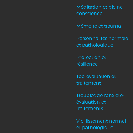
Méditation et pleine
conscience
Mémoire et trauma
Personnalités normale
et pathologique
Protection et
résilience
Toc: évaluation et
traitement
Troubles de l'anxiété:
évaluation et
traitements
Vieillissement normal
et pathologique