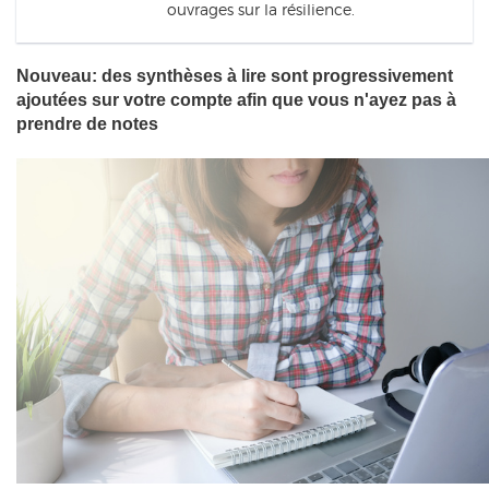
ouvrages sur la résilience.
Nouveau: des synthèses à lire sont progressivement
ajoutées sur votre compte afin que vous n'ayez pas à
prendre de notes