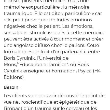
Il existe plusieurs mémoires mais une
mémoire est particulière : la mémoire
traumatique. Elle est dite « particulière » car
elle peut provoquer de fortes émotions
négatives chez le patient. Les émotions,
sensations, stimuli associés à cette mémoire
peuvent être activés à tout moment et créer
une angoisse diffuse chez le patient. Cette
formation est le fruit d'un partenariat entre
Boris Cyrulnik, l'Université de
Mons/"Education et familles", où Boris
Cyrulnik enseigne, et FormationsPsy.ca (H4
Éditions).
Besoin :
Les clients vont pouvoir découvrir le point de
vue neuroscientifique et épigénétique de
l’impact d’un trauma sur le cerveau et les