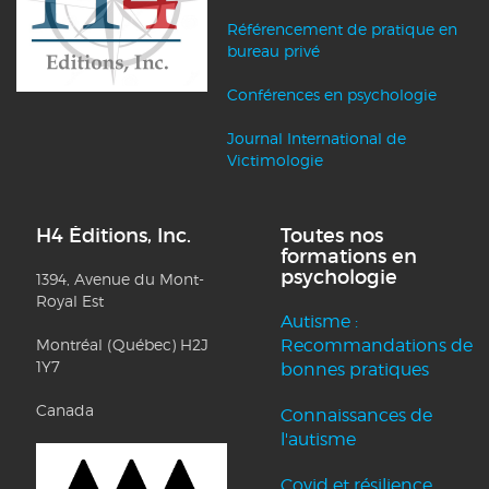
Référencement de pratique en
bureau privé
Conférences en psychologie
Journal International de
Victimologie
H4 Éditions, Inc.
Toutes nos
formations en
psychologie
1394, Avenue du Mont-
Royal Est
Autisme :
Montréal (Québec) H2J
Recommandations de
1Y7
bonnes pratiques
Canada
Connaissances de
l'autisme
Covid et résilience