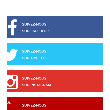
SUIVEZ-NOUS
SUR FACEBOOK
SUIVEZ-NOUS
SUR TWITTER
SUIVEZ-NOUS
SUR INSTAGRAM
SUIVEZ-NOUS