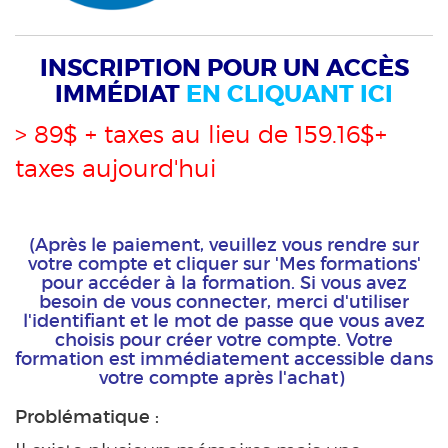
INSCRIPTION POUR UN ACCÈS
IMMÉDIAT
EN CLIQUANT ICI
> 89$ + taxes au lieu de 159.16$+
taxes aujourd'hui
(Après le paiement, veuillez vous rendre sur
votre compte et cliquer sur 'Mes formations'
pour accéder à la formation. Si vous avez
besoin de vous connecter, merci d'utiliser
l'identifiant et le mot de passe que vous avez
choisis pour créer votre compte. Votre
formation est immédiatement accessible dans
votre compte après l'achat)
Problématique :