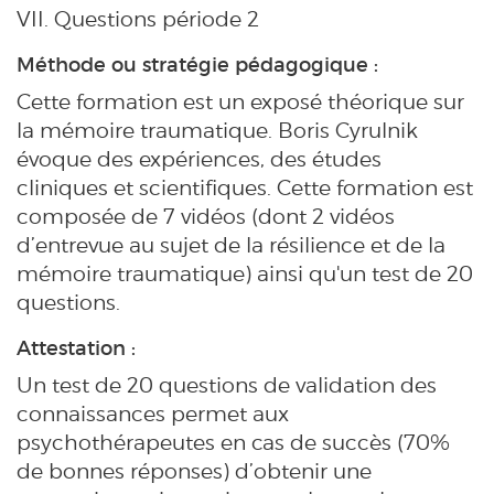
VII. Questions période 2
Méthode ou stratégie pédagogique :
Cette formation est un exposé théorique sur
la mémoire traumatique. Boris Cyrulnik
évoque des expériences, des études
cliniques et scientifiques. Cette formation est
composée de 7 vidéos (dont 2 vidéos
d’entrevue au sujet de la résilience et de la
mémoire traumatique) ainsi qu'un test de 20
questions.
Attestation :
Un test de 20 questions de validation des
connaissances permet aux
psychothérapeutes en cas de succès (70%
de bonnes réponses) d’obtenir une