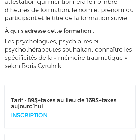
attestation qui mentionnera le nombre
d’heures de formation, le nom et prénom du
participant et le titre de la formation suivie.
À qui s'adresse cette formation :
Les psychologues, psychiatres et
psychothérapeutes souhaitant connaître les
spécificités de la « mémoire traumatique »
selon Boris Cyrulnik.
Tarif : 89$+taxes au lieu de 169$+taxes
aujourd'hui
INSCRIPTION