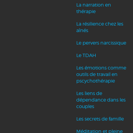
La narration en
thérapie
La résilience chez les
aînés
Le pervers narcissique
Le TDAH
Les émotions comme
outils de travail en
pscychothérapie
Les liens de
dépendance dans les
couples
Les secrets de famille
Méditation et pleine