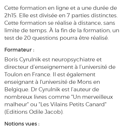
Cette formation en ligne et a une durée de
2h15. Elle est divisée en 7 parties distinctes.
Cette formation se réalise à distance, sans
limite de temps. À la fin de la formation, un
test de 20 questions pourra être réalisé.
Formateur :
Boris Cyrulnik est neuropsychiatre et
directeur d’enseignement à l’université de
Toulon en France. Il est également
enseignant à l'université de Mons en
Belgique. Dr Cyrulnik est l’auteur de
nombreux livres comme "Un merveilleux
malheur" ou "Les Vilains Petits Canard"
(Editions Odile Jacob).
Notions vues :