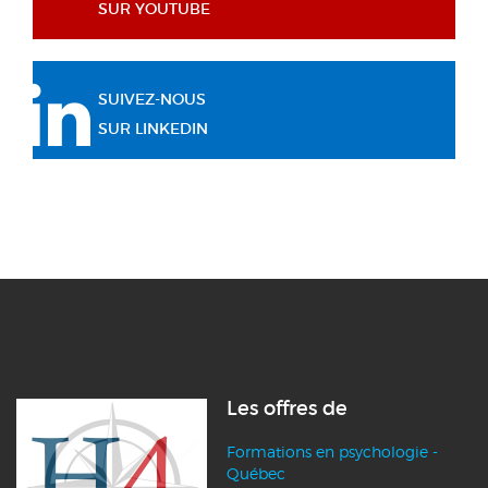
SUR YOUTUBE
SUIVEZ-NOUS
SUR LINKEDIN
Les offres de
Formations en psychologie -
Québec