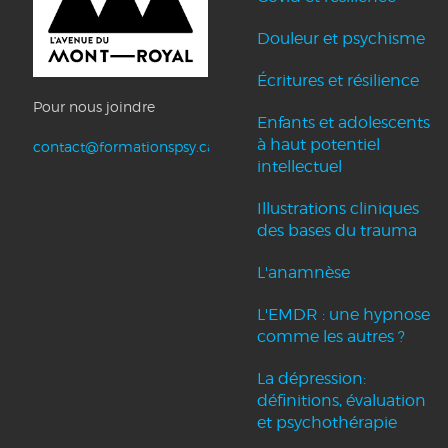
Douleur et psychisme
Écritures et résilience
Pour nous joindre
Enfants et adolescents
à haut potentiel
contact@formationspsy.ca
intellectuel
Illustrations cliniques
des bases du trauma
L'anamnèse
L'EMDR : une hypnose
comme les autres ?
La dépression:
définitions, évaluation
et psychothérapie