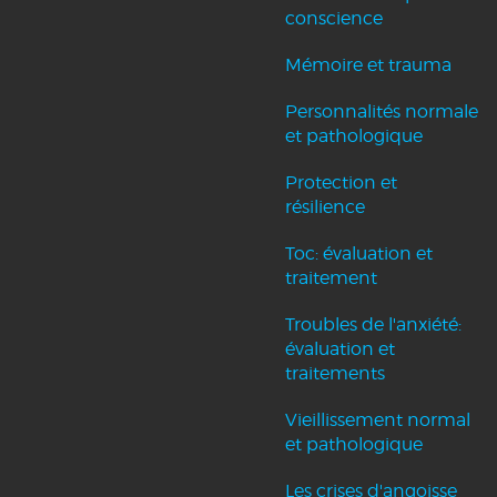
conscience
Mémoire et trauma
Personnalités normale
et pathologique
Protection et
résilience
Toc: évaluation et
traitement
Troubles de l'anxiété:
évaluation et
traitements
Vieillissement normal
et pathologique
Les crises d'angoisse