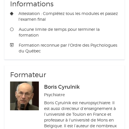
Informations
Attestation : Complétez tous les modules et passez
l'examen final
Aucune limite de temps pour terminer la
formation
Formation reconnue par l'Ordre des Psychologues
du Québec
Formateur
Boris Cyrulnik
Psychiatre
Boris Cyrulnik est neuropsychiatre. Il
est aussi directeur d’enseignement à
l’université de Toulon en France et
professeur à l'université de Mons en
Belgique. Il est l’auteur de nombreux