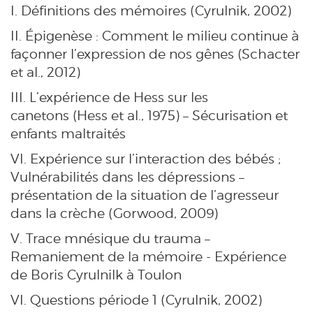
I. Définitions des mémoires (Cyrulnik,
2002)
II. Épigenèse : Comment le milieu continue à
façonner l’expression de nos gênes (Schacter
et al., 2012)
III. L’expérience de Hess sur les
canetons
(Hess et al., 1975)
– Sécurisation et
enfants maltraités
VI. Expérience sur l’interaction des bébés ;
Vulnérabilités dans les dépressions –
présentation de la situation de l’agresseur
dans la crèche (Gorwood, 2009)
V. Trace mnésique du trauma –
Remaniement de la mémoire - Expérience
de Boris Cyrulnilk à Toulon
VI. Questions période 1 (Cyrulnik, 2002)