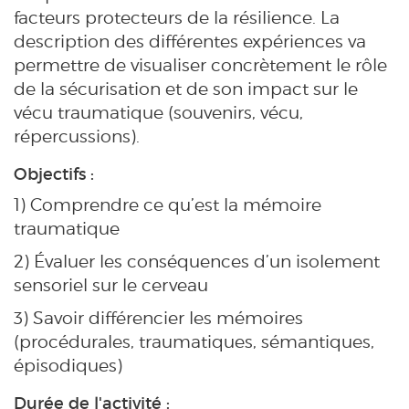
facteurs protecteurs de la résilience. La
description des différentes expériences va
permettre de visualiser concrètement le rôle
de la sécurisation et de son impact sur le
vécu traumatique (souvenirs, vécu,
répercussions).
Objectifs :
1) Comprendre ce qu’est la mémoire
traumatique
2) Évaluer les conséquences d’un isolement
sensoriel sur le cerveau
3) Savoir différencier les mémoires
(procédurales, traumatiques, sémantiques,
épisodiques)
Durée de l'activité :