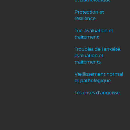
Protection et
résilience
Toc: évaluation et
traitement
Troubles de l'anxiété:
évaluation et
traitements
Vieillissement normal
et pathologique
Les crises d'angoisse