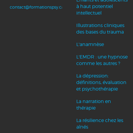
à haut potentiel
contact@formationspsy.ca
intellectuel
Illustrations cliniques
des bases du trauma
L'anamnèse
L'EMDR : une hypnose
comme les autres ?
La dépression:
définitions, évaluation
et psychothérapie
La narration en
thérapie
La résilience chez les
aînés