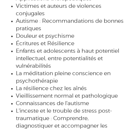
Victimes et auteurs de violences
conjugales
Autisme : Recommandations de bonnes
pratiques
Douleur et psychisme
Écritures et Résilience
Enfants et adolescents à haut potentiel
intellectuel, entre potentialités et
vulnérabilités
La méditation pleine conscience en
psychothérapie
La résilience chez les aînés
Vieillissement normal et pathologique
Connaissances de l'autisme
L'inceste et le trouble de stress post-
traumatique : Comprendre,
diagnostiquer et accompagner les