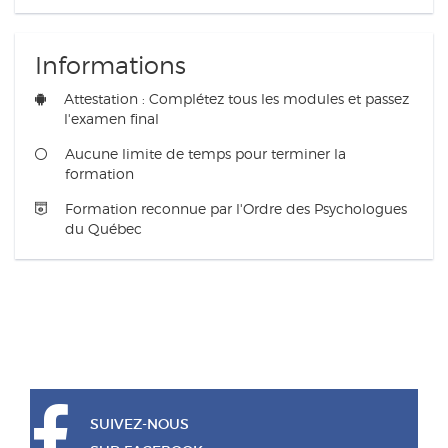
Informations
Attestation : Complétez tous les modules et passez
l'examen final
Aucune limite de temps pour terminer la
formation
Formation reconnue par l'Ordre des Psychologues
du Québec
SUIVEZ-NOUS