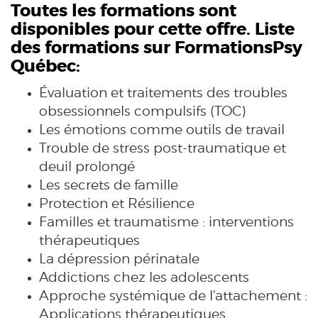
Toutes les formations sont
disponibles pour cette offre. Liste
des formations sur FormationsPsy
Québec:
Évaluation et traitements des troubles
obsessionnels compulsifs (TOC)
Les émotions comme outils de travail
Trouble de stress post-traumatique et
deuil prolongé
Les secrets de famille
Protection et Résilience
Familles et traumatisme : interventions
thérapeutiques
La dépression périnatale
Addictions chez les adolescents
Approche systémique de l'attachement :
Applications thérapeutiques