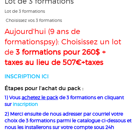
Lot de 3 formations
Lot de 3 formations
Choisissez vos 3 formations
Aujourd'hui (9 ans de
formationspsy): Choisissez un lot
de
3 formations pour 260$ +
taxes au lieu de 507€+taxes
INSCRIPTION ICI
Étapes pour l'achat du pack :
1) Vous
achetez le pack
de 3 formations en cliquant
sur
inscription
2) Merci ensuite de nous adresser par courriel votre
choix de 3 formations parmi le catalogue ci-dessous et
nous les installerons sur votre compte sous 24h