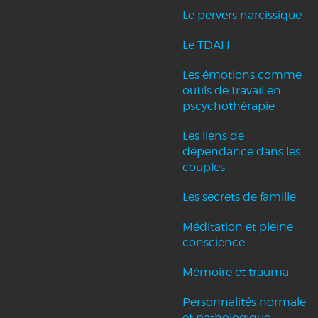
Le pervers narcissique
Le TDAH
Les émotions comme
outils de travail en
pscychothérapie
Les liens de
dépendance dans les
couples
Les secrets de famille
Méditation et pleine
conscience
Mémoire et trauma
Personnalités normale
et pathologique