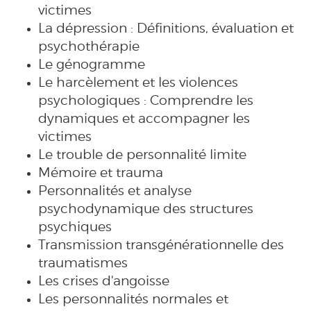
victimes
La dépression : Définitions, évaluation et
psychothérapie
Le génogramme
Le harcèlement et les violences
psychologiques : Comprendre les
dynamiques et accompagner les
victimes
Le trouble de personnalité limite
Mémoire et trauma
Personnalités et analyse
psychodynamique des structures
psychiques
Transmission transgénérationnelle des
traumatismes
Les crises d'angoisse
Les personnalités normales et