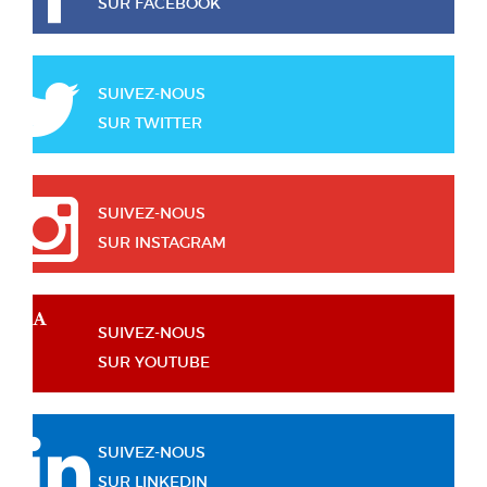
SUR FACEBOOK
SUIVEZ-NOUS
SUR TWITTER
SUIVEZ-NOUS
SUR INSTAGRAM
SUIVEZ-NOUS
SUR YOUTUBE
SUIVEZ-NOUS
SUR LINKEDIN