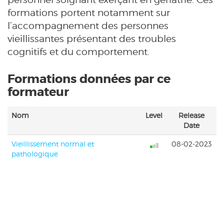
formations portent notamment sur
l’accompagnement des personnes
vieillissantes présentant des troubles
cognitifs et du comportement.
Formations données par ce
formateur
Nom
Level
Release
Date
Vieillissement normal et
08-02-2023
pathologique