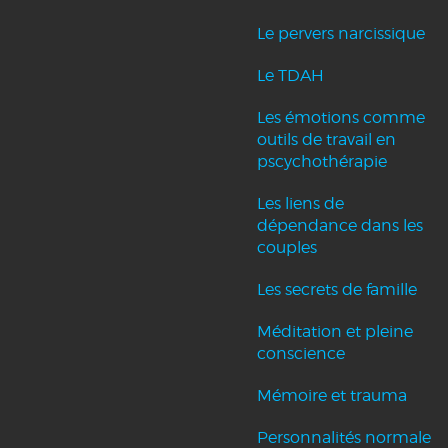
Le pervers narcissique
Le TDAH
Les émotions comme
outils de travail en
pscychothérapie
Les liens de
dépendance dans les
couples
Les secrets de famille
Méditation et pleine
conscience
Mémoire et trauma
Personnalités normale