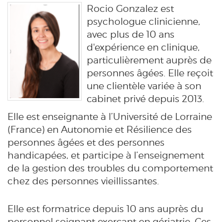
Rocio Gonzalez est
psychologue clinicienne,
avec plus de 10 ans
d'expérience en clinique,
particulièrement auprès de
personnes âgées.
Elle reçoit
une clientèle variée à son
cabinet privé depuis 2013.
Elle est enseignante à l’Université de Lorraine
(France) en Autonomie et Résilience des
personnes âgées et des personnes
handicapées, et
participe à l’enseignement
de la gestion des troubles du comportement
chez des personnes vieillissantes.
Elle est formatrice depuis 10 ans auprès du
personnel soignant exerçant en gériatrie. Ces