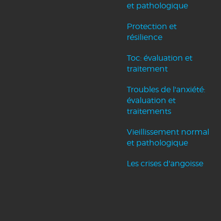
et pathologique
Protection et
résilience
Toc: évaluation et
traitement
Troubles de l'anxiété:
évaluation et
traitements
Vieillissement normal
et pathologique
Les crises d'angoisse