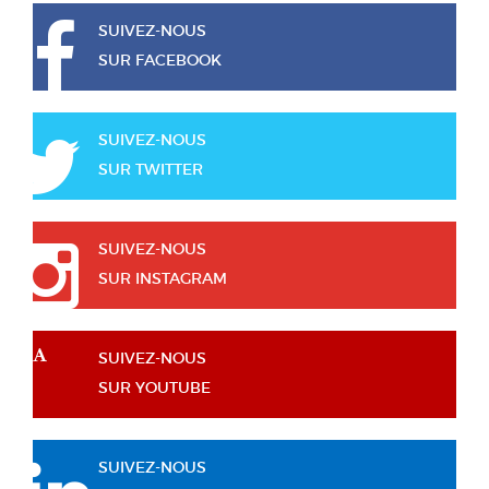
SUIVEZ-NOUS
SUR FACEBOOK
SUIVEZ-NOUS
SUR TWITTER
SUIVEZ-NOUS
SUR INSTAGRAM
SUIVEZ-NOUS
SUR YOUTUBE
SUIVEZ-NOUS