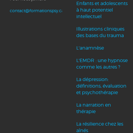
Enfants et adolescents
à haut potentiel
contact@formationspsy.ca
intellectuel
Illustrations cliniques
des bases du trauma
L'anamnèse
L'EMDR : une hypnose
comme les autres ?
La dépression:
définitions, évaluation
et psychothérapie
La narration en
thérapie
La résilience chez les
aînés