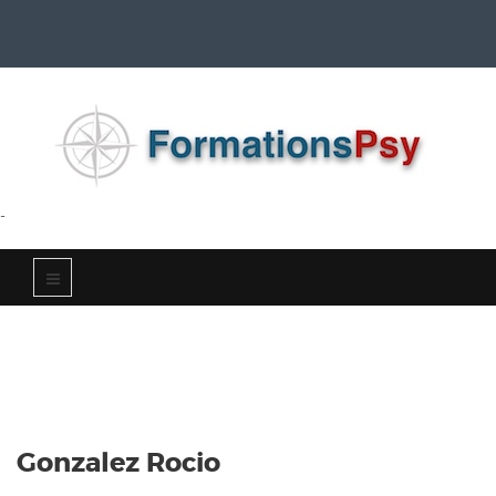
-
Gonzalez Rocio